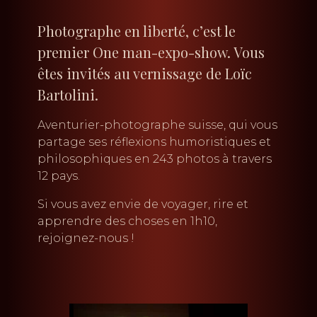
Photographe en liberté, c’est le
premier One man-expo-show. Vous
êtes invités au vernissage de Loïc
Bartolini.
Aventurier-photographe suisse, qui vous
partage ses réflexions humoristiques et
philosophiques en 243 photos à travers
12 pays.
Si vous avez envie de voyager, rire et
apprendre des choses en 1h10,
rejoignez-nous !