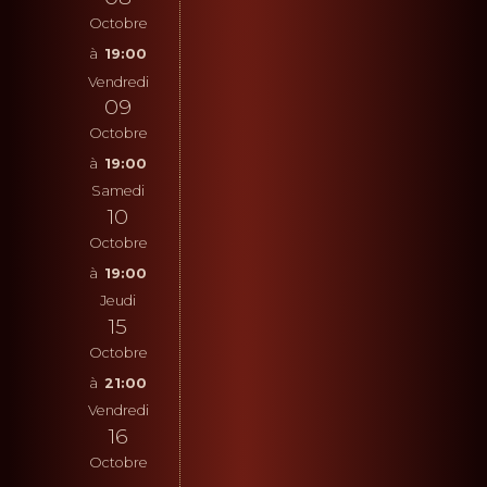
Octobre
19:00
Vendredi
09
Octobre
19:00
Samedi
10
Octobre
19:00
Jeudi
15
Octobre
21:00
Vendredi
16
Octobre