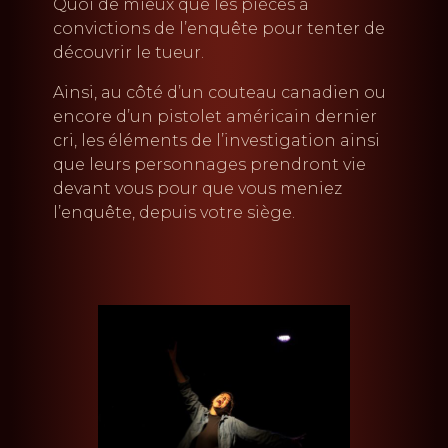
Quoi de mieux que les pièces à
convictions de l’enquête pour tenter de
découvrir le tueur.
Ainsi, au côté d’un couteau canadien ou
encore d’un pistolet américain dernier
cri, les éléments de l’investigation ainsi
que leurs personnages prendront vie
devant vous pour que vous meniez
l’enquête, depuis votre siège.