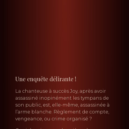
Une enquête délirante !
La chanteuse à succès Joy, après avoir
assassiné inopinément les tympans de
son public, est, elle-même, assassinée à
l’arme blanche. Règlement de compte,
vengeance, ou crime organisé ?