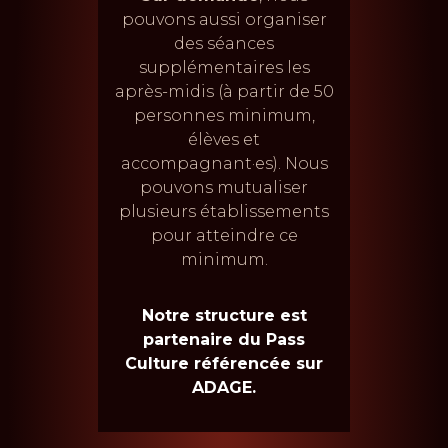
pouvons aussi organiser
des séances
supplémentaires les
après-midis (à partir de 50
personnes minimum,
élèves et
accompagnant·es). Nous
pouvons mutualiser
plusieurs établissements
pour atteindre ce
minimum.
Notre structure est
partenaire du Pass
Culture référencée sur
ADAGE.