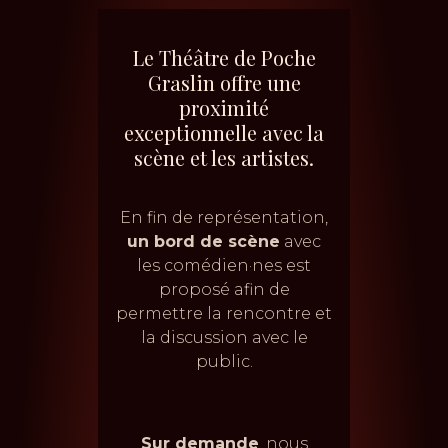
Le Théâtre de Poche
Graslin offre une
proximité
exceptionnelle avec la
scène et les artistes.
En fin de représentation,
un bord de scène
avec
les comédien·nes est
proposé afin de
permettre la rencontre et
la discussion avec le
public.
Sur demande
, nous