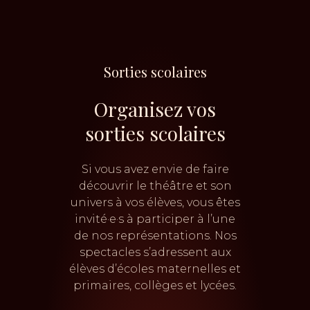
Sorties scolaires
Organisez vos
sorties scolaires
Si vous avez envie de faire
découvrir le théâtre et son
univers à vos élèves, vous êtes
invité·e·s à participer à l’une
de nos représentations. Nos
spectacles s’adressent aux
élèves d’écoles maternelles et
primaires, collèges et lycées.