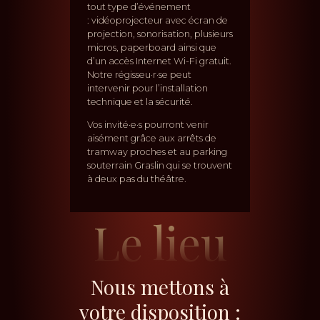
tout type d’événement
: vidéoprojecteur avec écran de
projection, sonorisation, plusieurs
micros, paperboard ainsi que
d’un accès Internet Wi-Fi gratuit.
Notre régisseu·r·se peut
intervenir pour l’installation
technique et la sécurité.
Vos invité·e·s pourront venir
aisément grâce aux arrêts de
tramway proches et au parking
souterrain Graslin qui se trouvent
à deux pas du théâtre.
Le lieu
Nous mettons à
votre disposition :