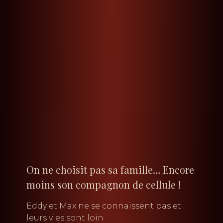
On ne choisit pas sa famille… Encore
moins son compagnon de cellule !
Eddy et Max ne se connaissent pas et
leurs vies sont loin