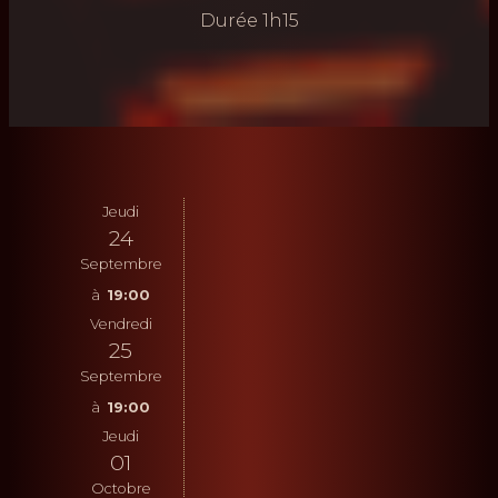
Durée
1h15
Jeudi
24
Septembre
19:00
Vendredi
25
Septembre
19:00
Jeudi
01
Octobre