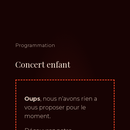
Programmation
Concert enfant
Oups
, nous n’avons rien a
vous proposer pour le
moment.