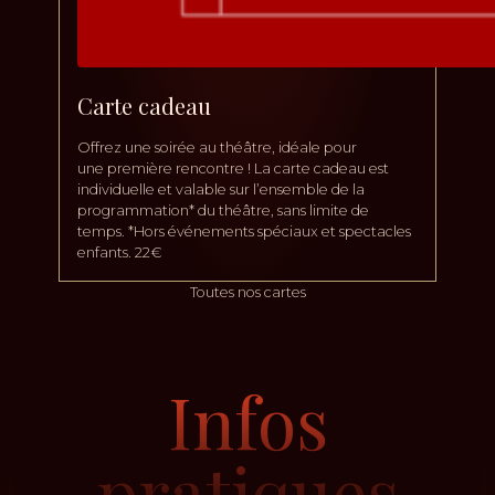
Carte cadeau
Offrez une soirée au théâtre, idéale pour
une première rencontre ! La carte cadeau est
individuelle et valable sur l’ensemble de la
programmation* du théâtre, sans limite de
temps. *Hors événements spéciaux et spectacles
enfants. 22€
Toutes nos cartes
Infos
pratiques