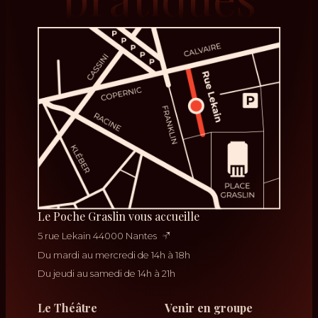
Le Poche Graslin vous accueille
5 rue Lekain 44000 Nantes
Du mardi au mercredi de 14h à 18h
Du jeudi au samedi de 14h à 21h
Le Théâtre
Venir en groupe