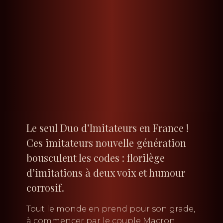
Le seul Duo d’Imitateurs en France !
Ces imitateurs nouvelle génération
bousculent les codes : florilège
d’imitations à deux voix et humour
corrosif.
Tout le monde en prend pour son grade,
à commencer par le couple Macron