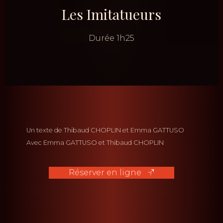
Les Imitatueurs
Durée
1h25
Un texte de
Thibaud CHOPLIN
Emma GATTUSO
Avec
Emma GATTUSO
Thibaud CHOPLIN
Réserver en ligne