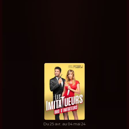
Du
25
avr.
au
04
mai
24