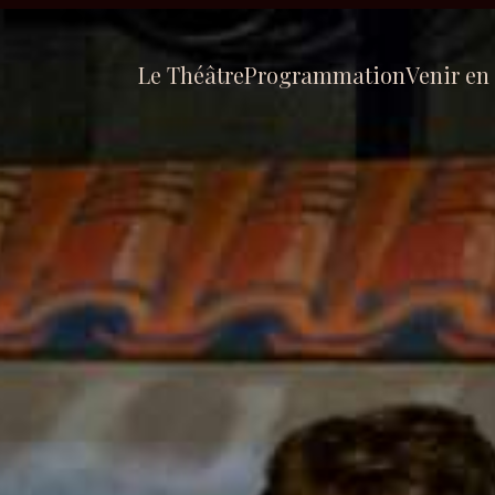
Le Théâtre
Programmation
Venir en