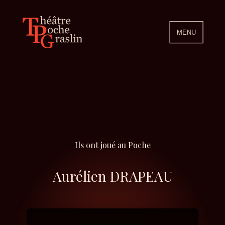
MENU
Ils ont joué au Poche
Aurélien DRAPEAU