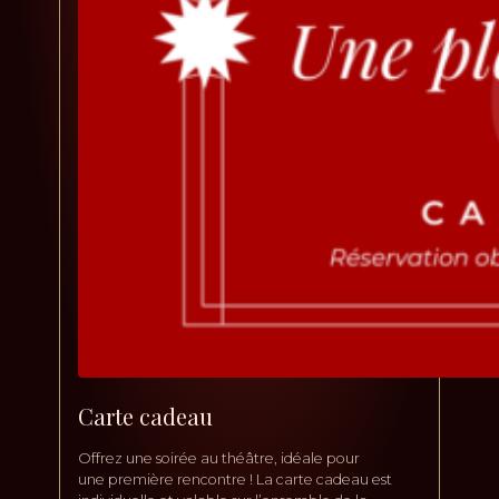
Carte cadeau
Offrez une soirée au théâtre, idéale pour
une première rencontre ! La carte cadeau est