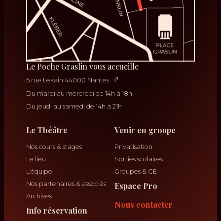
Le Poche Graslin vous accueille
5 rue Lekain 44000 Nantes
Du mardi au mercredi de 14h à 18h
Du jeudi au samedi de 14h à 21h
Le Théâtre
Venir en groupe
Nos cours & stages
Privatisation
Le lieu
Sorties scolaires
L’équipe
Groupes & CE
Nos partenaires & associés
Espace Pro
Archives
Nous contacter
Info réservation