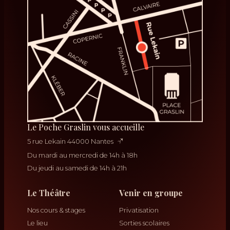
Le Poche Graslin vous accueille
5 rue Lekain 44000 Nantes
Du mardi au mercredi de 14h à 18h
Du jeudi au samedi de 14h à 21h
Le Théâtre
Venir en groupe
Nos cours & stages
Privatisation
Le lieu
Sorties scolaires