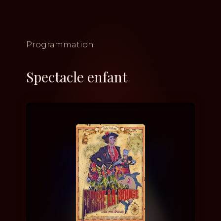
Programmation
Spectacle enfant