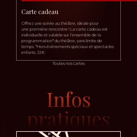
Carte cadeau
Offrez une soirée au théâtre, idéale pour
une première rencontre ! La carte cadeau est
individuelle et valable sur l’ensemble de la
programmation* du théâtre, sans limite de
temps. *Hors événements spéciaux et spectacles
enfants. 22€
Toutes nos cartes
Infos
pratiques