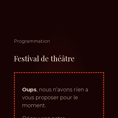
Programmation
Festival de théâtre
Oups
, nous n’avons rien a
vous proposer pour le
moment.