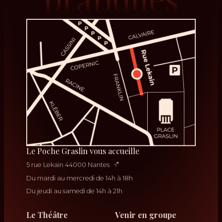
Le Poche Graslin vous accueille
5 rue Lekain 44000 Nantes
Du mardi au mercredi de 14h à 18h
Du jeudi au samedi de 14h à 21h
Le Théâtre
Venir en groupe