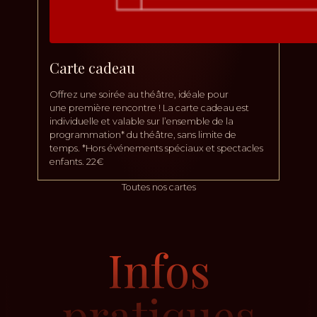
Carte cadeau
Offrez une soirée au théâtre, idéale pour
une première rencontre ! La carte cadeau est
individuelle et valable sur l’ensemble de la
programmation* du théâtre, sans limite de
temps. *Hors événements spéciaux et spectacles
enfants. 22€
Toutes nos cartes
Infos
pratiques