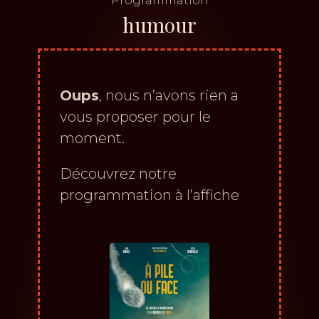
Programmation
humour
Oups
, nous n’avons rien a
vous proposer pour le
moment.
Découvrez notre
programmation à l’affiche