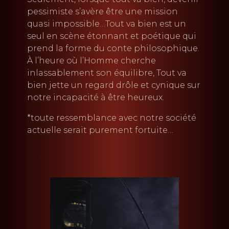
pessimiste s’avère être une mission
quasi impossible…Tout va bien est un
seul en scène étonnant et poétique qui
prend la forme du conte philosophique.
À l’heure où l’Homme cherche
inlassablement son équilibre, Tout va
bien jette un regard drôle et cynique sur
notre incapacité à être heureux.
*toute ressemblance avec notre société
actuelle serait purement fortuite…