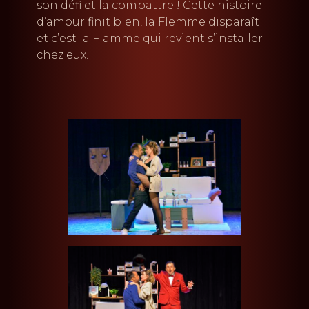
son défi et la combattre ! Cette histoire
d’amour finit bien, la Flemme disparaît
et c’est la Flamme qui revient s’installer
chez eux.