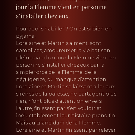
jour la Flemme vient en personne
s’installer chez eux.
Pourquoi s’habiller ? On est si bien en
pyjama.
Lorelaine et Martin s’aiment, sont
complices, amoureux et la vie bat son
plein quand un jour la Flemme vient en
personne s’installer chez eux par la
simple force de la Flemme, de la
négligence, du manque d’attention.
Lorelaine et Martin se laissent aller aux
sirènes de la paresse, ne partagent plus
rien, n’ont plus d’attention envers
l’autre, finissent par s’en vouloir et
inéluctablement leur histoire prend fin…
Mais au grand dam de la Flemme,
Lorelaine et Martin finissent par relever