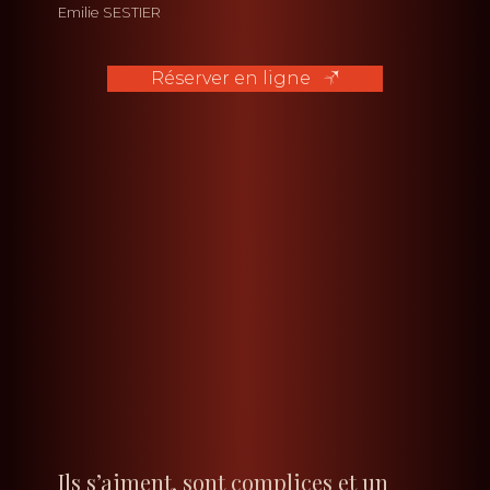
Emilie SESTIER
Réserver en ligne
Ils s’aiment, sont complices et un