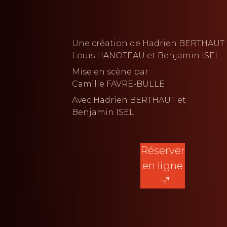
Une création de
Hadrien BERTHAUT
Louis HANOTEAU
Benjamin ISEL
Mise en scène par
Camille FAVRE-BULLE
Avec
Hadrien BERTHAUT
Benjamin ISEL
Réserver
en ligne