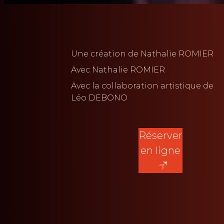
Une création de
Nathalie ROMIER
Avec
Nathalie ROMIER
Avec la collaboration artistique de
Léo DEBONO
Réserver
en ligne