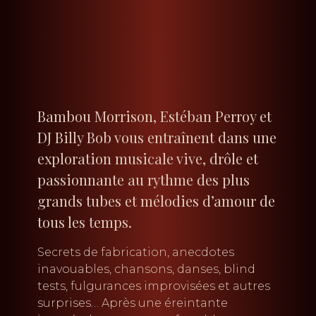
Bambou Morrison, Estéban Perroy et
DJ Billy Bob vous entraînent dans une
exploration musicale vive, drôle et
passionnante au rythme des plus
grands tubes et mélodies d’amour de
tous les temps.
Secrets de fabrication, anecdotes
inavouables, chansons, danses, blind
tests, fulgurances improvisées et autres
surprises… Après une éreintante