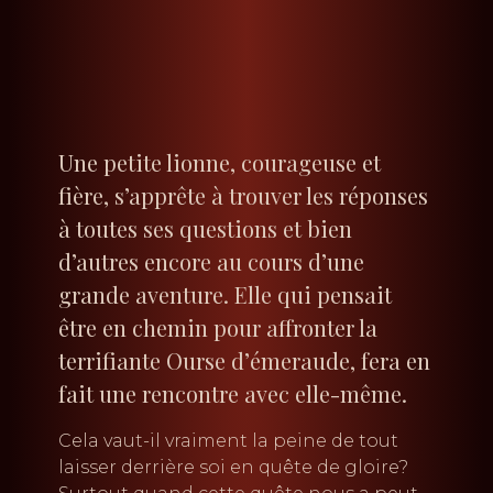
Une petite lionne, courageuse et
fière, s’apprête à trouver les réponses
à toutes ses questions et bien
d’autres encore au cours d’une
grande aventure. Elle qui pensait
être en chemin pour affronter la
terrifiante Ourse d’émeraude, fera en
fait une rencontre avec elle-même.
Cela vaut-il vraiment la peine de tout
laisser derrière soi en quête de gloire?