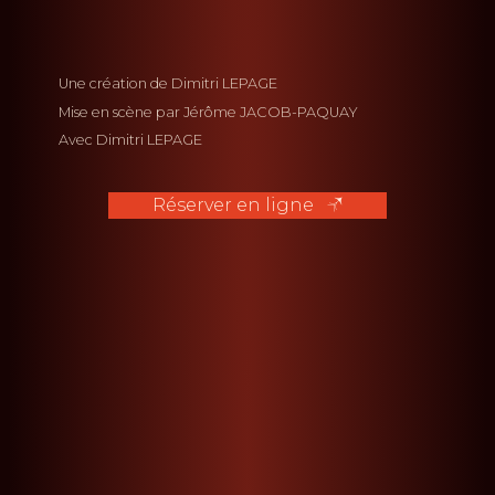
Une création de
Dimitri LEPAGE
Mise en scène par
Jérôme JACOB-PAQUAY
Avec
Dimitri LEPAGE
Réserver en ligne