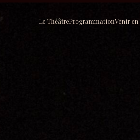
Le Théâtre
Programmation
Venir en