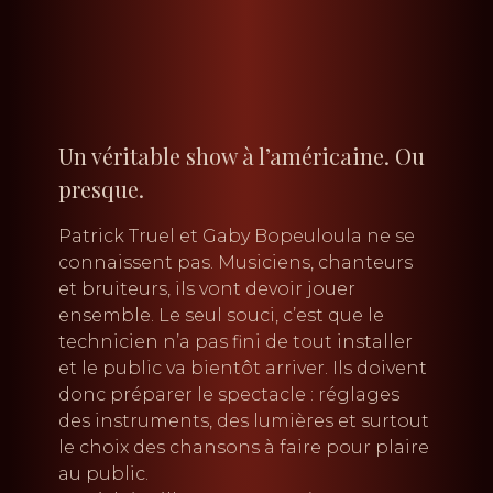
Un véritable show à l’américaine. Ou
presque.
Patrick Truel et Gaby Bopeuloula ne se
connaissent pas. Musiciens, chanteurs
et bruiteurs, ils vont devoir jouer
ensemble. Le seul souci, c’est que le
technicien n’a pas fini de tout installer
et le public va bientôt arriver. Ils doivent
donc préparer le spectacle : réglages
des instruments, des lumières et surtout
le choix des chansons à faire pour plaire
au public.