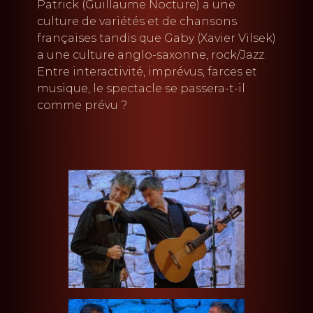
Patrick (Guillaume Nocture) a une
culture de variétés et de chansons
françaises tandis que Gaby (Xavier Vilsek)
a une culture anglo-saxonne, rock/Jazz.
Entre interactivité, imprévus, farces et
musique, le spectacle se passera-t-il
comme prévu ?