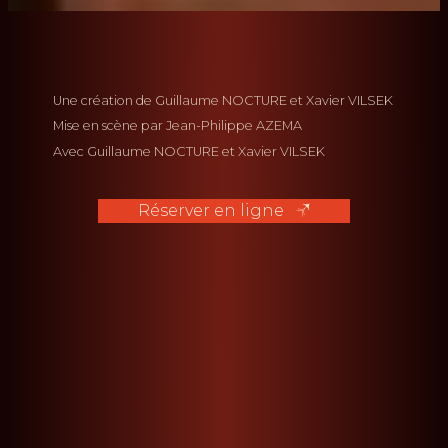
Une création de
Guillaume NOCTURE
Xavier VILSEK
Mise en scène par
Jean-Philippe AZEMA
Avec
Guillaume NOCTURE
Xavier VILSEK
Réserver en ligne