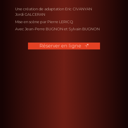
Une création de adaptation Eric CIVANYAN
Jordi GALCERAN
Mise en scène par
Pierre LERICQ
Avec
Jean-Perre BUGNON
Sylvain BUGNON
Réserver en ligne