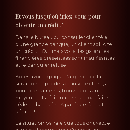
Et vous jusqu’où iriez-vous pour
obtenir un crédit ?
Dans le bureau du conseiller clientèle
d’une grande banque, un client sollicite
un crédit… Oui mais voilà, les garanties
financières présentées sont insuffisantes
et le banquier refuse.
Après avoir expliqué l’urgence de la
situation et plaidé sa cause, le client, à
bout d’arguments, trouve alors un
moyen tout à fait inattendu pour faire
céder le banquier. A partir de là, tout
dérape !
La situation banale que tous ont vécue