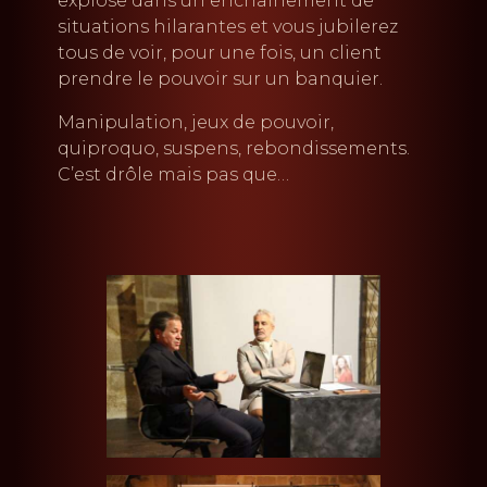
explose dans un enchaînement de
situations hilarantes et vous jubilerez
tous de voir, pour une fois, un client
prendre le pouvoir sur un banquier.
Manipulation, jeux de pouvoir,
quiproquo, suspens, rebondissements.
C’est drôle mais pas que…