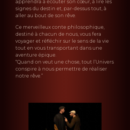
apprendra à écouter son cœur, à lire les
signes du destin et, par-dessus tout, à
aller au bout de son rêve.
Ce merveilleux conte philosophique,
destiné à chacun de nous, vous fera
voyager et réfléchir sur le sens de la vie
tout en vous transportant dans une
aventure épique.
“Quand on veut une chose, tout l’Univers
conspire à nous permettre de réaliser
notre rêve.”