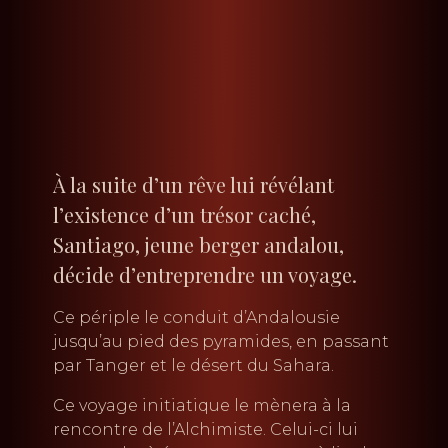
À la suite d’un rêve lui révélant
l’existence d’un trésor caché,
Santiago, jeune berger andalou,
décide d’entreprendre un voyage.
Ce périple le conduit d’Andalousie
jusqu’au pied des pyramides, en passant
par Tanger et le désert du Sahara.
Ce voyage initiatique le mènera à la
rencontre de l’Alchimiste. Celui-ci lui