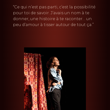
“Ce qui n’est pas parti, c’est la possibilité
pour toi de savoir. J’avais un nom à te
donner, une histoire à te raconter… un
peu d’amour à tisser autour de tout ça.”