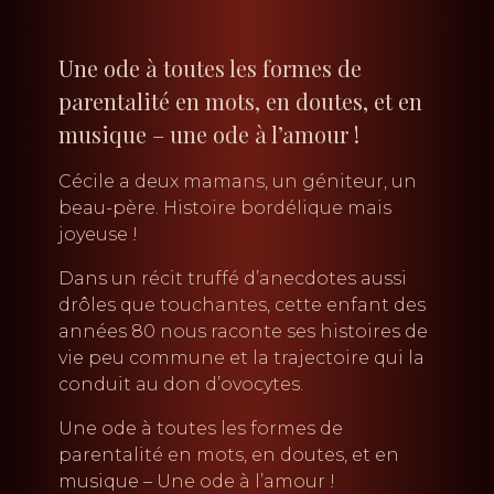
Une ode à toutes les formes de
parentalité en mots, en doutes, et en
musique – une ode à l’amour !
Cécile a deux mamans, un géniteur, un
beau-père. Histoire bordélique mais
joyeuse !
Dans un récit truffé d’anecdotes aussi
drôles que touchantes, cette enfant des
années 80 nous raconte ses histoires de
vie peu commune et la trajectoire qui la
conduit au don d’ovocytes.
Une ode à toutes les formes de
parentalité en mots, en doutes, et en
musique – Une ode à l’amour !