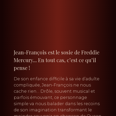
Jean-François est le sosie de Freddie
Mercury… En tout cas, c’est ce qu’il
pense !
De son enfance difficile à sa vie d’adulte
compliquée, Jean-François ne nous
cache rien… Drôle, souvent musical et
parfois émouvant, ce personnage
simple va nous balader dans les recoins
de son imagination transformant le