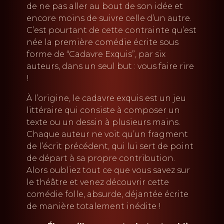
de ne pas aller au bout de son idée et
encore moins de suivre celle d’un autre.
C’est pourtant de cette contrainte qu’est
née la première comédie écrite sous
forme de “Cadavre Exquis”, par six
auteurs, dans un seul but : vous faire rire
!
À l’origine, le cadavre exquis est un jeu
littéraire qui consiste à composer un
texte ou un dessin à plusieurs mains.
Chaque auteur ne voit qu’un fragment
de l’écrit précédent, qui lui sert de point
de départ à sa propre contribution.
Alors oubliez tout ce que vous savez sur
le théâtre et venez découvrir cette
comédie folle, absurde, déjantée écrite
de manière totalement inédite !