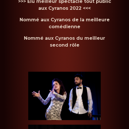
>>> Élu meilleur spectacle tout public
aux Cyranos 2022 <<<
Nommé aux Cyranos de la meilleure
comédienne
Nommé aux Cyranos du meilleur
second rôle