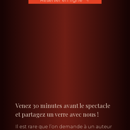
Réserver en ligne
Venez 30 minutes avant le spectacle
et partagez un verre avec nous !
Il est rare que l’on demande à un auteur