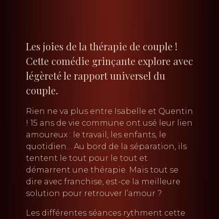
Les joies de la thérapie de couple !
Cette comédie grinçante explore avec
légèreté le rapport universel du
couple.
Rien ne va plus entre Isabelle et Quentin
! 15 ans de vie commune ont usé leur lien
amoureux : le travail, les enfants, le
quotidien… Au bord de la séparation, ils
tentent le tout pour le tout et
démarrent une thérapie. Mais tout se
dire avec franchise, est-ce la meilleure
solution pour retrouver l’amour ?
Les différentes séances rythment cette