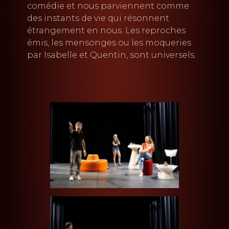
comédie et nous parviennent comme
des instants de vie qui résonnent
étrangement en nous. Les reproches
émis, les mensonges ou les moqueries
par Isabelle et Quentin, sont universels.