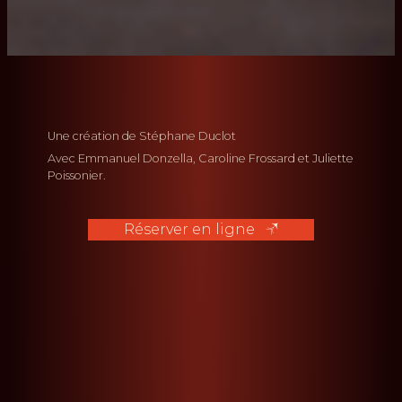
Une création de Stéphane Duclot
Avec Emmanuel Donzella, Caroline Frossard et Juliette
Poissonier.
Réserver en ligne