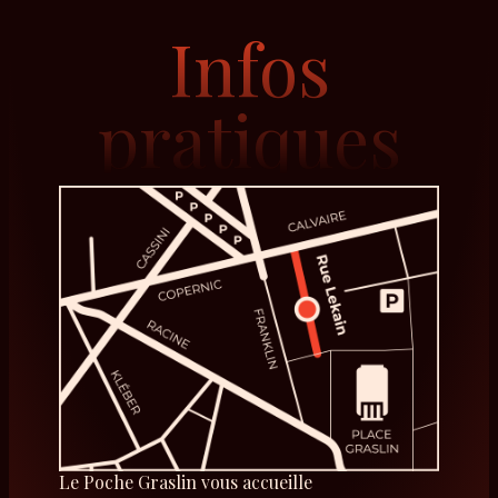
Infos
pratiques
Le Poche Graslin vous accueille