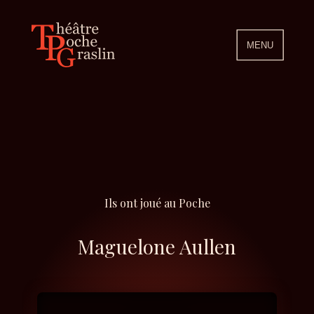
MENU
Ils ont joué au Poche
Maguelone Aullen