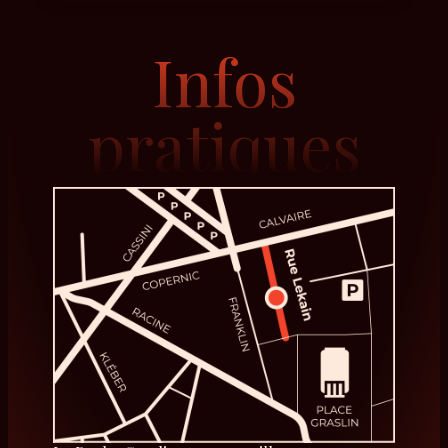
Infos
pratiques