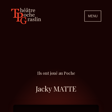
MENU
Ils ont joué au Poche
Jacky MATTE