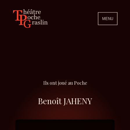
MENU
Ils ont joué au Poche
Benoît JAHENY