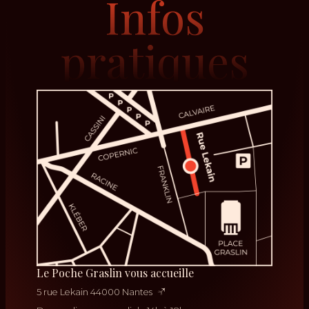
Infos
pratiques
Le Poche Graslin vous accueille
5 rue Lekain 44000 Nantes